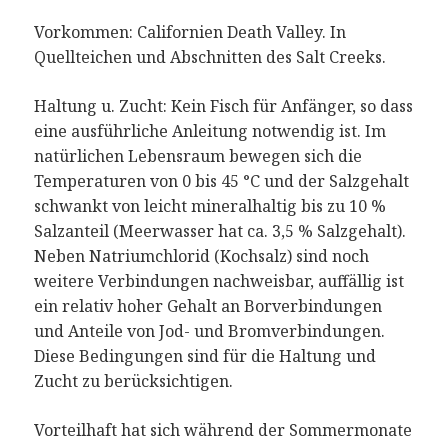
Vorkommen: Californien Death Valley. In
Quellteichen und Abschnitten des Salt Creeks.
Haltung u. Zucht: Kein Fisch für Anfänger, so dass
eine ausführliche Anleitung notwendig ist. Im
natürlichen Lebensraum bewegen sich die
Temperaturen von 0 bis 45 °C und der Salzgehalt
schwankt von leicht mineralhaltig bis zu 10 %
Salzanteil (Meerwasser hat ca. 3,5 % Salzgehalt).
Neben Natriumchlorid (Kochsalz) sind noch
weitere Verbindungen nachweisbar, auffällig ist
ein relativ hoher Gehalt an Borverbindungen
und Anteile von Jod- und Bromverbindungen.
Diese Bedingungen sind für die Haltung und
Zucht zu berücksichtigen.
Vorteilhaft hat sich während der Sommermonate