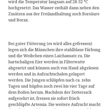
wird die Temperatur langsam auf 28-32 °C
hochgesetzt. Das Wasser enthält dann neben den
Zusätzen aus der Freilandhaltung noch Borsäure
und Borax.
Bei guter Fütterung (es wird alles gefressen)
legen sich die Männchen ihre stahlblaue Färbung
und die Weibchen einen Laichansatz zu. Die
hartschaligen Eier werden in Filterwatte
abgesetzt und können auch von Hand abgelesen
werden und in Aufzuchtschalen gelagert
werden. Die Jungen schlüpfen nach ca. zehn
Tagen und hüpfen noch zwei bis vier Tage auf
dem Boden herum. Nachdem der Dottersack
aufgezehrt ist, fressen sie sofort frisch
geschlüpfte Artemia. Die weitere Aufzucht macht