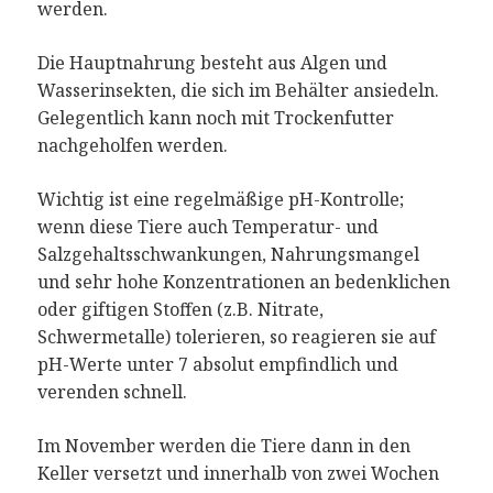
werden.
Die Hauptnahrung besteht aus Algen und
Wasserinsekten, die sich im Behälter ansiedeln.
Gelegentlich kann noch mit Trockenfutter
nachgeholfen werden.
Wichtig ist eine regelmäßige pH-Kontrolle;
wenn diese Tiere auch Temperatur- und
Salzgehaltsschwankungen, Nahrungsmangel
und sehr hohe Konzentrationen an bedenklichen
oder giftigen Stoffen (z.B. Nitrate,
Schwermetalle) tolerieren, so reagieren sie auf
pH-Werte unter 7 absolut empfindlich und
verenden schnell.
Im November werden die Tiere dann in den
Keller versetzt und innerhalb von zwei Wochen