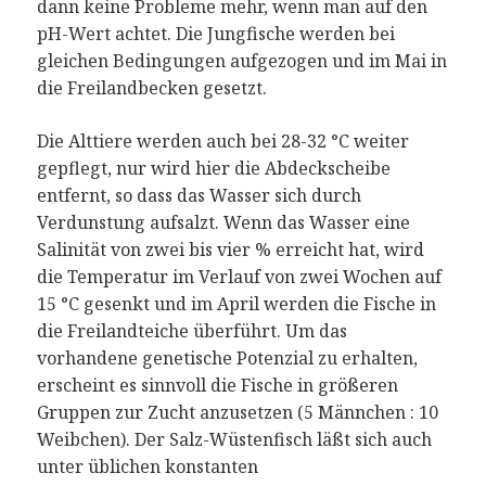
dann keine Probleme mehr, wenn man auf den
pH-Wert achtet. Die Jungfische werden bei
gleichen Bedingungen aufgezogen und im Mai in
die Freilandbecken gesetzt.
Die Alttiere werden auch bei 28-32 °C weiter
gepflegt, nur wird hier die Abdeckscheibe
entfernt, so dass das Wasser sich durch
Verdunstung aufsalzt. Wenn das Wasser eine
Salinität von zwei bis vier % erreicht hat, wird
die Temperatur im Verlauf von zwei Wochen auf
15 °C gesenkt und im April werden die Fische in
die Freilandteiche überführt. Um das
vorhandene genetische Potenzial zu erhalten,
erscheint es sinnvoll die Fische in größeren
Gruppen zur Zucht anzusetzen (5 Männchen : 10
Weibchen). Der Salz-Wüstenfisch läßt sich auch
unter üblichen konstanten